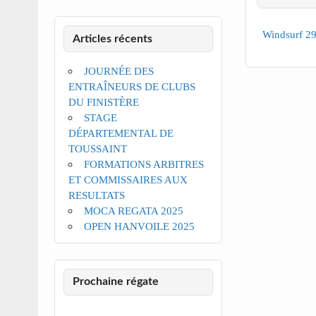
Windsurf 29
Articles récents
JOURNÉE DES
ENTRAÎNEURS DE CLUBS
DU FINISTÈRE
STAGE
DÉPARTEMENTAL DE
TOUSSAINT
FORMATIONS ARBITRES
ET COMMISSAIRES AUX
RESULTATS
MOCA REGATA 2025
OPEN HANVOILE 2025
Prochaine régate