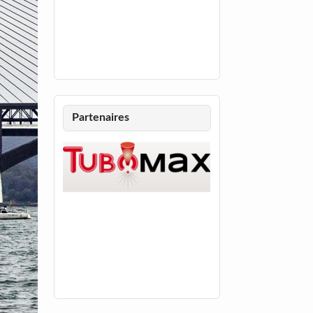
Partenaires