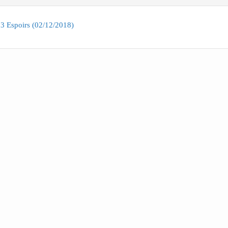
3 Espoirs (02/12/2018)