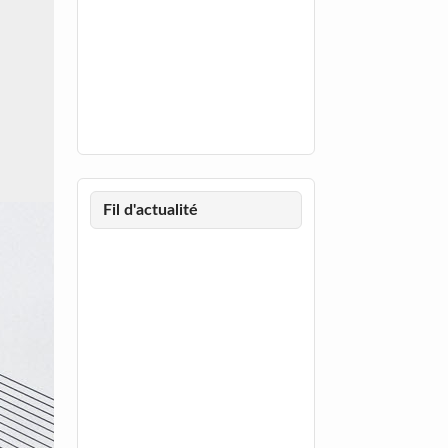
Fil d'actualité