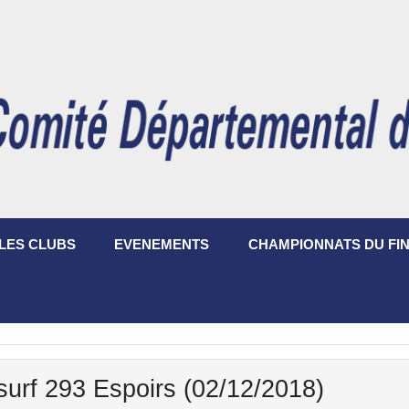
LES CLUBS
EVENEMENTS
CHAMPIONNATS DU FIN
urf 293 Espoirs (02/12/2018)