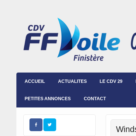
ACCUEIL
ACTUALITES
LE CDV 29
PETITES ANNONCES
CONTACT
Winds