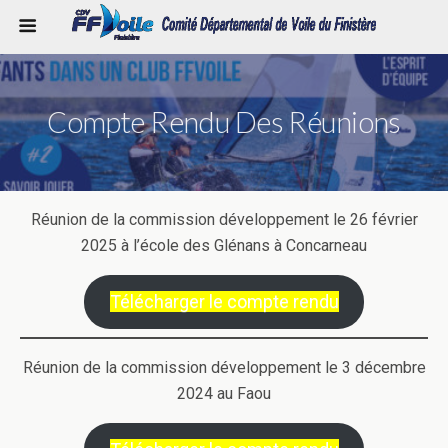
Compte Rendu Des Réunions
Réunion de la commission développement le 26 février
2025 à l’école des Glénans à Concarneau
Télécharger le compte rendu
Réunion de la commission développement le 3 décembre
2024 au Faou