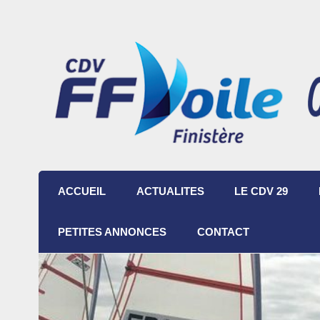
ACCUEIL
ACTUALITES
LE CDV 29
PETITES ANNONCES
CONTACT