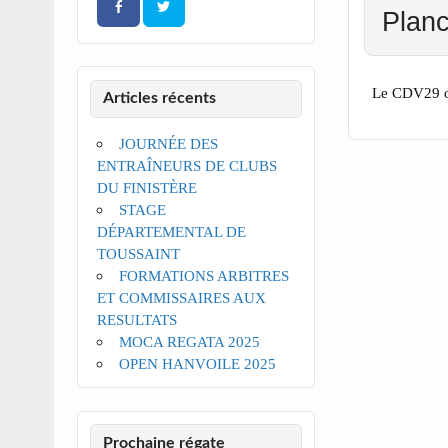
Planc
Le CDV29 or
Articles récents
JOURNÉE DES
ENTRAÎNEURS DE CLUBS
DU FINISTÈRE
STAGE
DÉPARTEMENTAL DE
TOUSSAINT
FORMATIONS ARBITRES
ET COMMISSAIRES AUX
RESULTATS
MOCA REGATA 2025
OPEN HANVOILE 2025
Prochaine régate