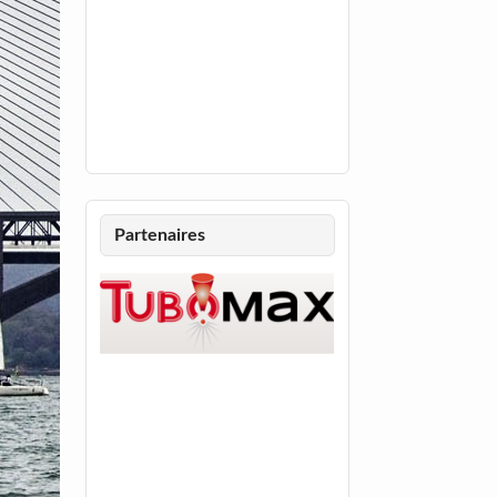
Partenaires