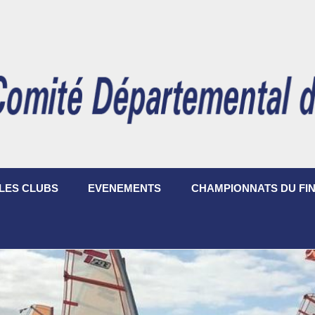
LES CLUBS
EVENEMENTS
CHAMPIONNATS DU FIN