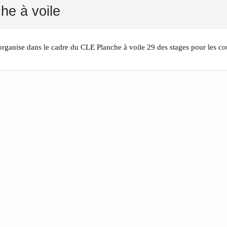
he à voile
ganise dans le cadre du CLE Planche à voile 29 des stages pour les cou