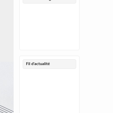
Fil d'actualité