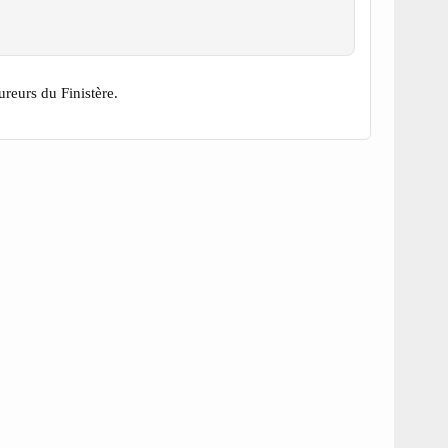
reurs du Finistère.