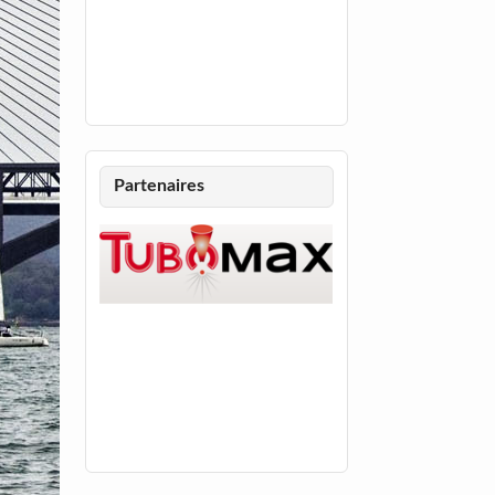
Partenaires