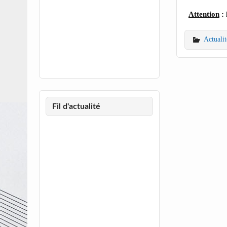
Attention
: 
Actualit
Fil d'actualité