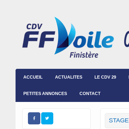
ACCUEIL
ACTUALITES
LE CDV 29
PETITES ANNONCES
CONTACT
STAGE