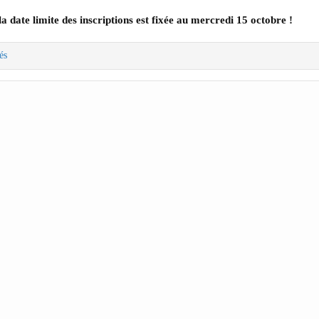
la date limite des inscriptions est fixée au mercredi 15 octobre !
és