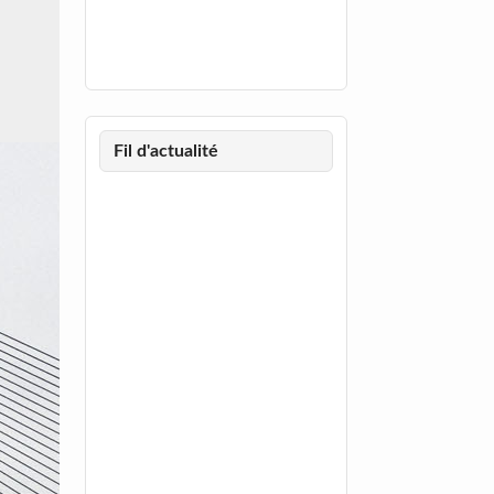
Fil d'actualité