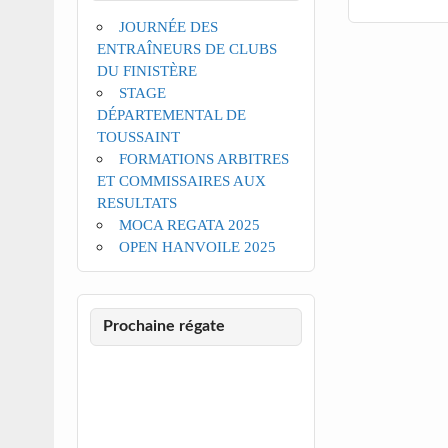
JOURNÉE DES
ENTRAÎNEURS DE CLUBS
DU FINISTÈRE
STAGE
DÉPARTEMENTAL DE
TOUSSAINT
FORMATIONS ARBITRES
ET COMMISSAIRES AUX
RESULTATS
MOCA REGATA 2025
OPEN HANVOILE 2025
Prochaine régate