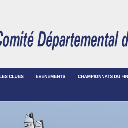
LES CLUBS
EVENEMENTS
CHAMPIONNATS DU FIN