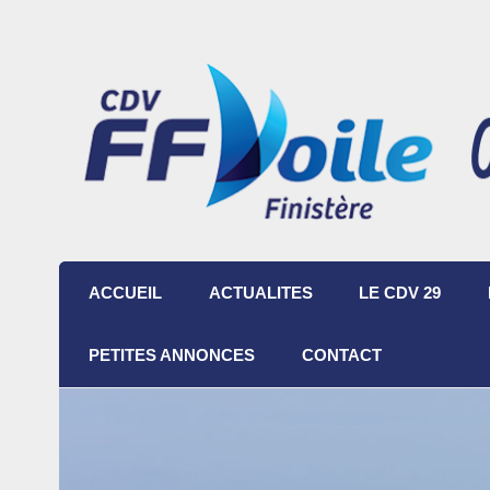
ACCUEIL
ACTUALITES
LE CDV 29
PETITES ANNONCES
CONTACT