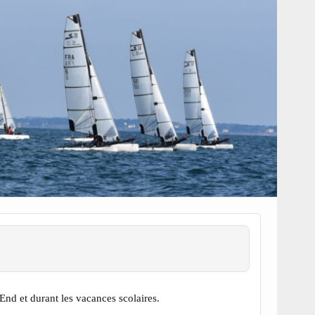
nd et durant les vacances scolaires.