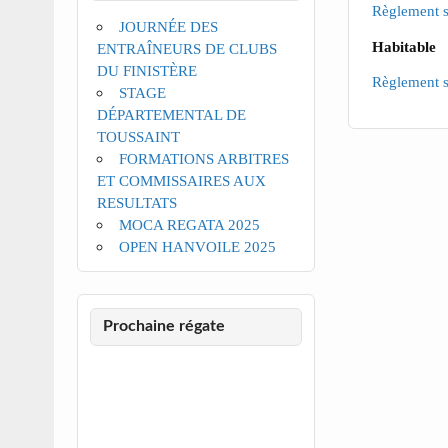
Règlement s
JOURNÉE DES
Habitable
ENTRAÎNEURS DE CLUBS
DU FINISTÈRE
Règlement s
STAGE
DÉPARTEMENTAL DE
TOUSSAINT
FORMATIONS ARBITRES
ET COMMISSAIRES AUX
RESULTATS
MOCA REGATA 2025
OPEN HANVOILE 2025
Prochaine régate