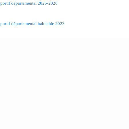
portif départemental 2025-2026
portif départemental habitable 2023