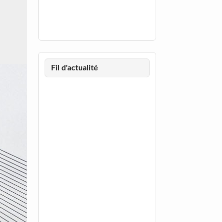
Fil d'actualité