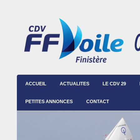
ACCUEIL
ACTUALITES
LE CDV 29
PETITES ANNONCES
CONTACT