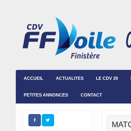
ACCUEIL
ACTUALITES
LE CDV 29
PETITES ANNONCES
CONTACT
MAT