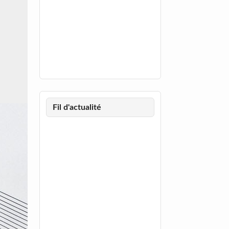
Fil d'actualité