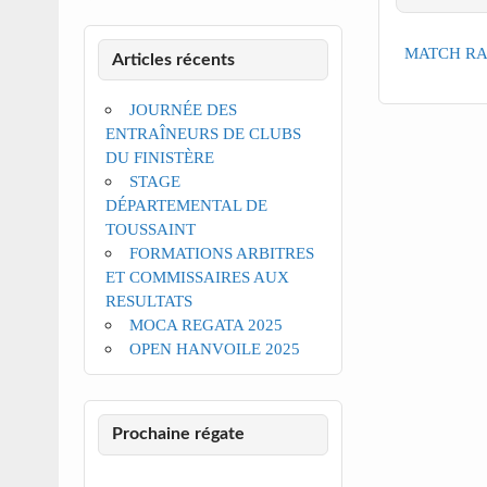
MATCH R
Articles récents
JOURNÉE DES
ENTRAÎNEURS DE CLUBS
DU FINISTÈRE
STAGE
DÉPARTEMENTAL DE
TOUSSAINT
FORMATIONS ARBITRES
ET COMMISSAIRES AUX
RESULTATS
MOCA REGATA 2025
OPEN HANVOILE 2025
Prochaine régate