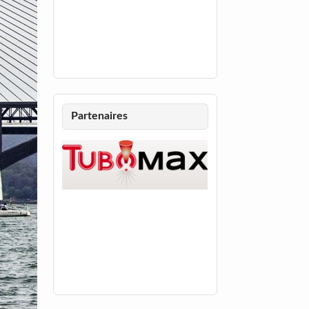
Partenaires