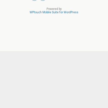
Powered by
WPtouch Mobile Suite for WordPress