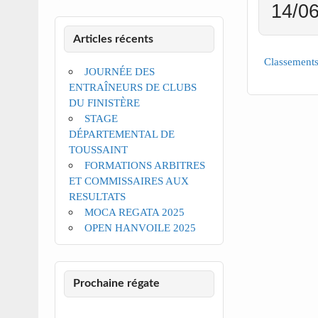
14/06
Articles récents
Classements
JOURNÉE DES
ENTRAÎNEURS DE CLUBS
DU FINISTÈRE
STAGE
DÉPARTEMENTAL DE
TOUSSAINT
FORMATIONS ARBITRES
ET COMMISSAIRES AUX
RESULTATS
MOCA REGATA 2025
OPEN HANVOILE 2025
Prochaine régate