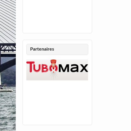
Partenaires