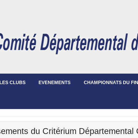
LES CLUBS
EVENEMENTS
CHAMPIONNATS DU FIN
ements du Critérium Départemental 