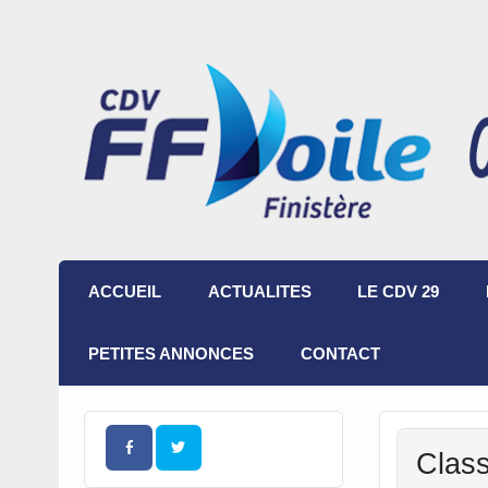
ACCUEIL
ACTUALITES
LE CDV 29
PETITES ANNONCES
CONTACT
Class