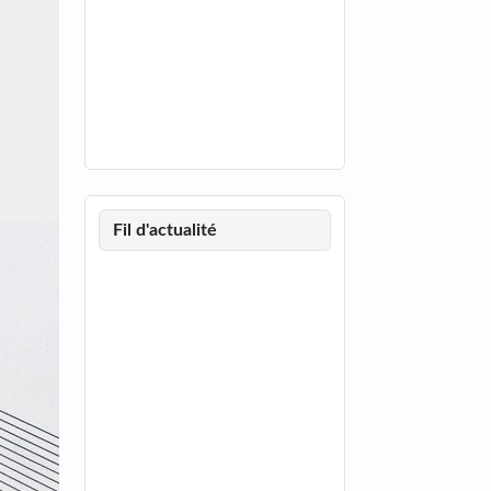
Fil d'actualité