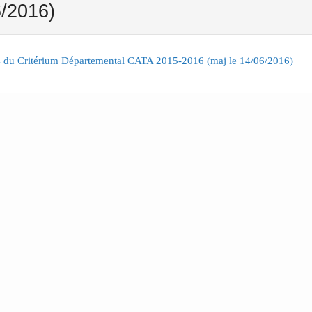
/2016)
 du Critérium Départemental CATA 2015-2016 (maj le 14/06/2016)