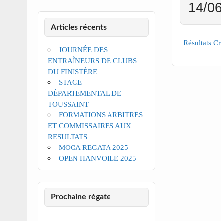
14/06
Articles récents
Résultats C
JOURNÉE DES
ENTRAÎNEURS DE CLUBS
DU FINISTÈRE
STAGE
DÉPARTEMENTAL DE
TOUSSAINT
FORMATIONS ARBITRES
ET COMMISSAIRES AUX
RESULTATS
MOCA REGATA 2025
OPEN HANVOILE 2025
Prochaine régate