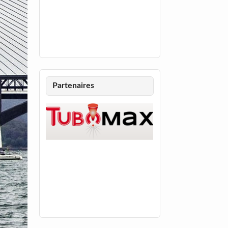
Partenaires