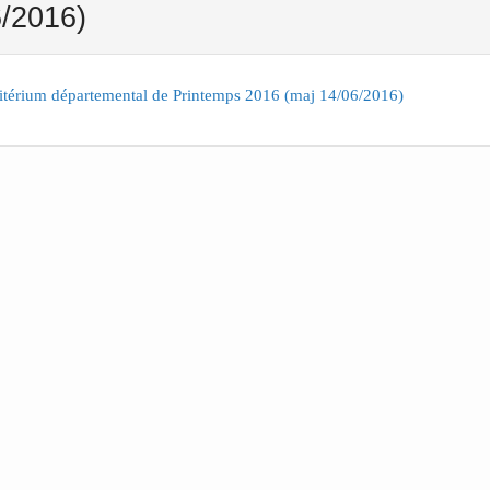
/2016)
ritérium départemental de Printemps 2016 (maj 14/06/2016)