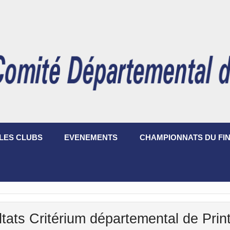
LES CLUBS
EVENEMENTS
CHAMPIONNATS DU FIN
tats Critérium départemental de Pri