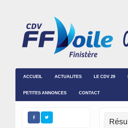
ACCUEIL
ACTUALITES
LE CDV 29
PETITES ANNONCES
CONTACT
Résul