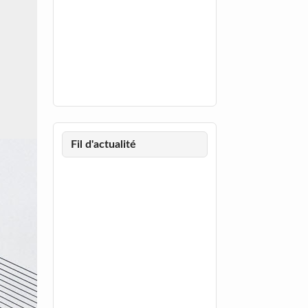
Fil d'actualité