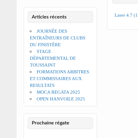
Laser 4.7 (
Articles récents
JOURNÉE DES
ENTRAÎNEURS DE CLUBS
DU FINISTÈRE
STAGE
DÉPARTEMENTAL DE
TOUSSAINT
FORMATIONS ARBITRES
ET COMMISSAIRES AUX
RESULTATS
MOCA REGATA 2025
OPEN HANVOILE 2025
Prochaine régate