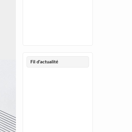
Fil d'actualité