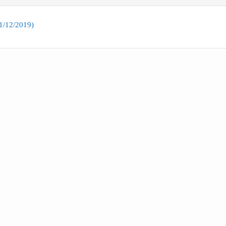
11/12/2019)