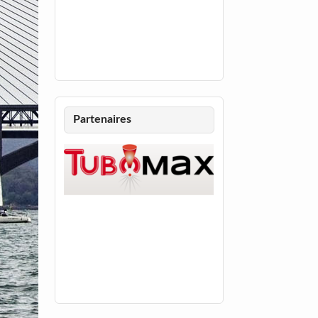
Partenaires