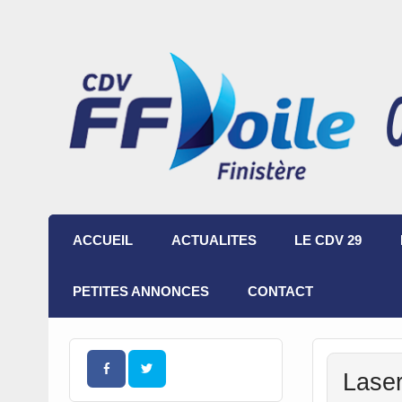
ACCUEIL
ACTUALITES
LE CDV 29
PETITES ANNONCES
CONTACT
Laser