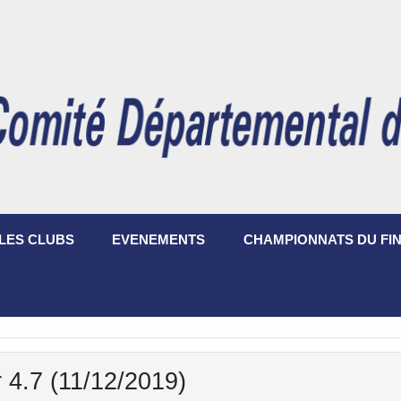
LES CLUBS
EVENEMENTS
CHAMPIONNATS DU FIN
 4.7 (11/12/2019)