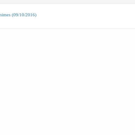
nimes (09/10/2016)