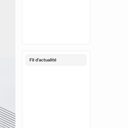
Fil d'actualité