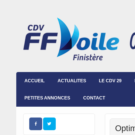
ACCUEIL
ACTUALITES
LE CDV 29
PETITES ANNONCES
CONTACT
Optim