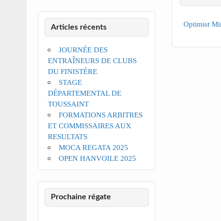
Optimist Mi
Articles récents
JOURNÉE DES
ENTRAÎNEURS DE CLUBS
DU FINISTÈRE
STAGE
DÉPARTEMENTAL DE
TOUSSAINT
FORMATIONS ARBITRES
ET COMMISSAIRES AUX
RESULTATS
MOCA REGATA 2025
OPEN HANVOILE 2025
Prochaine régate