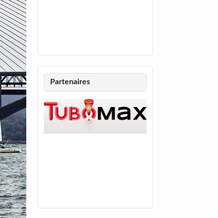
Partenaires