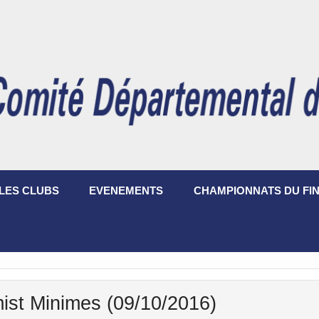
LES CLUBS
EVENEMENTS
CHAMPIONNATS DU FIN
ist Minimes (09/10/2016)