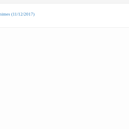
nimes (11/12/2017)