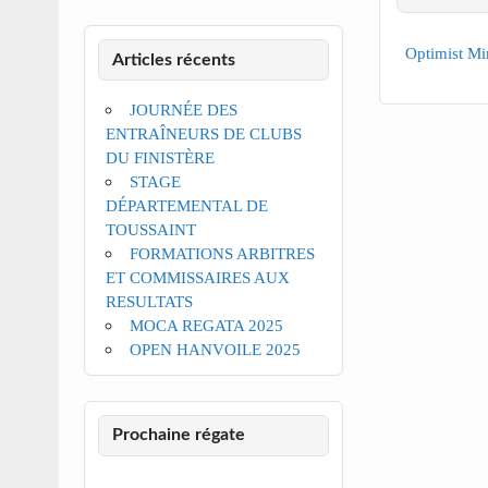
Optimist Mi
Articles récents
JOURNÉE DES
ENTRAÎNEURS DE CLUBS
DU FINISTÈRE
STAGE
DÉPARTEMENTAL DE
TOUSSAINT
FORMATIONS ARBITRES
ET COMMISSAIRES AUX
RESULTATS
MOCA REGATA 2025
OPEN HANVOILE 2025
Prochaine régate