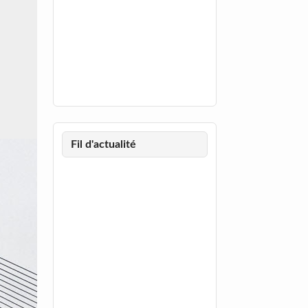
Fil d'actualité