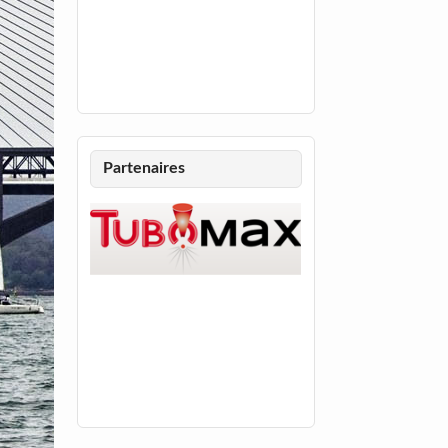
Partenaires