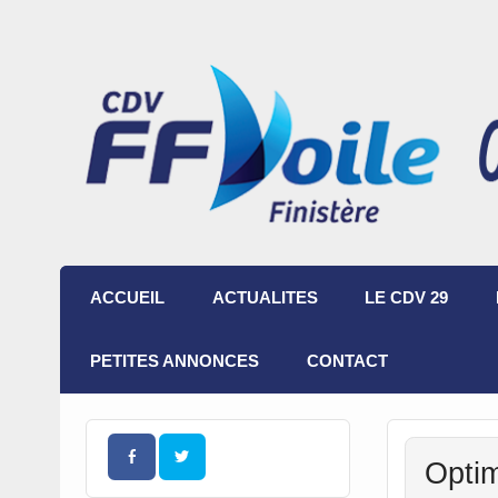
ACCUEIL
ACTUALITES
LE CDV 29
PETITES ANNONCES
CONTACT
Optim