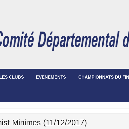
LES CLUBS
EVENEMENTS
CHAMPIONNATS DU FIN
ist Minimes (11/12/2017)