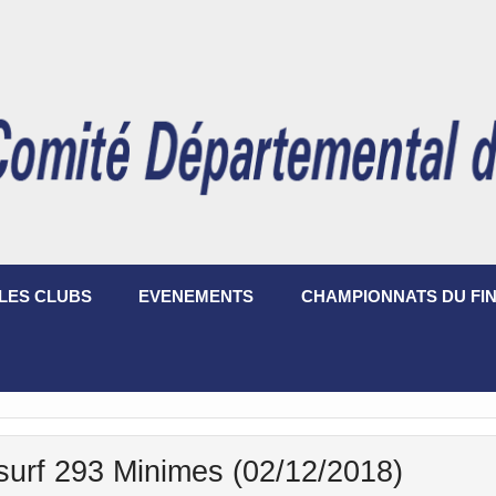
LES CLUBS
EVENEMENTS
CHAMPIONNATS DU FIN
urf 293 Minimes (02/12/2018)