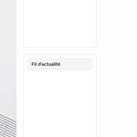
Fil d'actualité