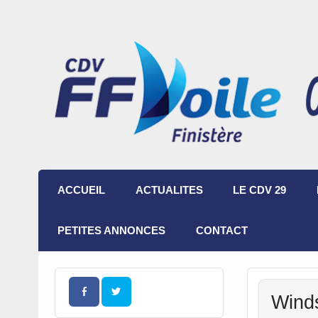
ACCUEIL
ACTUALITES
LE CDV 29
PETITES ANNONCES
CONTACT
Winds