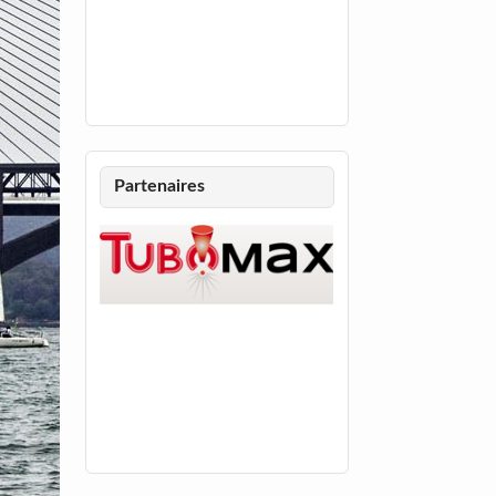
Partenaires