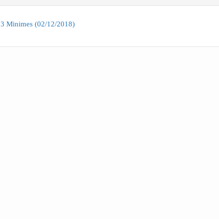
93 Minimes (02/12/2018)