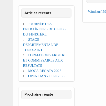
Windsurf 2
Articles récents
JOURNÉE DES
ENTRAÎNEURS DE CLUBS
DU FINISTÈRE
STAGE
DÉPARTEMENTAL DE
TOUSSAINT
FORMATIONS ARBITRES
ET COMMISSAIRES AUX
RESULTATS
MOCA REGATA 2025
OPEN HANVOILE 2025
Prochaine régate