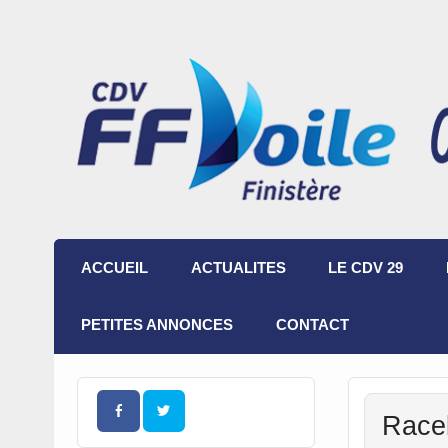
ACCUEIL
ACTUALITES
LE CDV 29
PETITES ANNONCES
CONTACT
Race