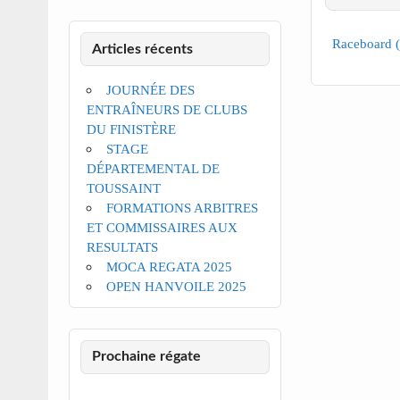
Raceboard 
Articles récents
JOURNÉE DES
ENTRAÎNEURS DE CLUBS
DU FINISTÈRE
STAGE
DÉPARTEMENTAL DE
TOUSSAINT
FORMATIONS ARBITRES
ET COMMISSAIRES AUX
RESULTATS
MOCA REGATA 2025
OPEN HANVOILE 2025
Prochaine régate