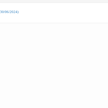
(30/06/2024)