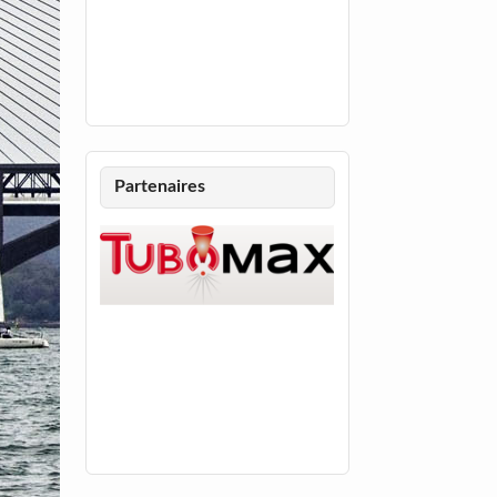
Partenaires