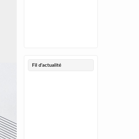
Fil d'actualité