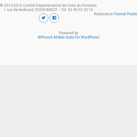
© 2014-2016 Comité Départemental de Voile du Finistere
1 rue de Kerbriant 29200 BREST -- Tel. 02 98 02 20 15
Réalisation
Format Pixels
Powered by
WPtouch Mobile Suite for WordPress