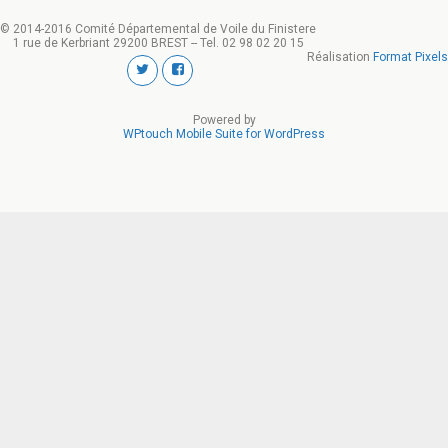
© 2014-2016 Comité Départemental de Voile du Finistere
1 rue de Kerbriant 29200 BREST -- Tel. 02 98 02 20 15
Réalisation
Format Pixels
Powered by
WPtouch Mobile Suite for WordPress