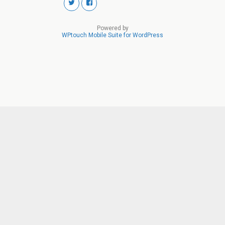
Powered by
WPtouch Mobile Suite for WordPress