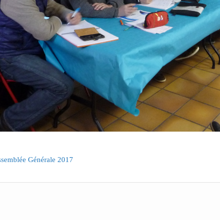
ssemblée Générale 2017