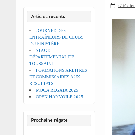
27 févrie
Articles récents
JOURNÉE DES
ENTRAÎNEURS DE CLUBS
DU FINISTÈRE
STAGE
DÉPARTEMENTAL DE
TOUSSAINT
FORMATIONS ARBITRES
ET COMMISSAIRES AUX
RESULTATS
MOCA REGATA 2025
OPEN HANVOILE 2025
Prochaine régate