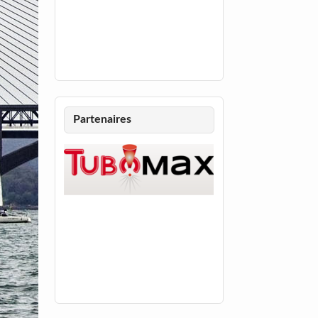
Partenaires