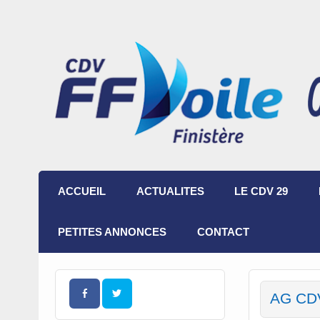
ACCUEIL
ACTUALITES
LE CDV 29
PETITES ANNONCES
CONTACT
AG CD