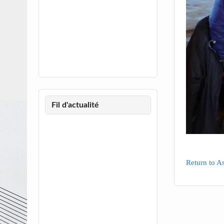
Fil d'actualité
Return to A