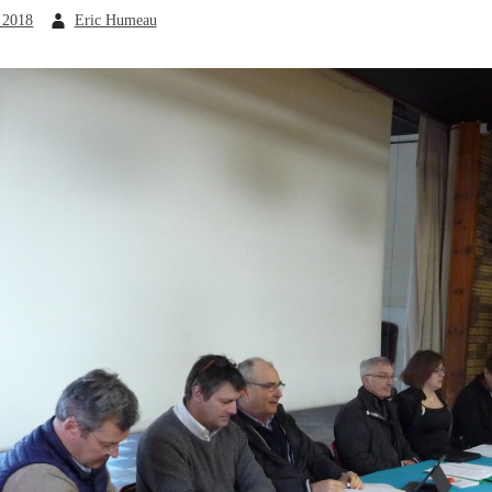
r 2018
Eric Humeau