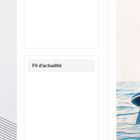
Fil d'actualité