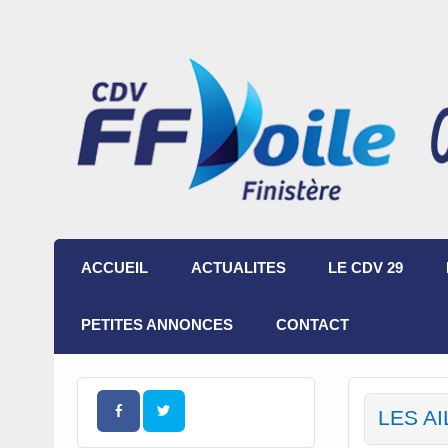
ACCUEIL
ACTUALITES
LE CDV 29
PETITES ANNONCES
CONTACT
LES AI