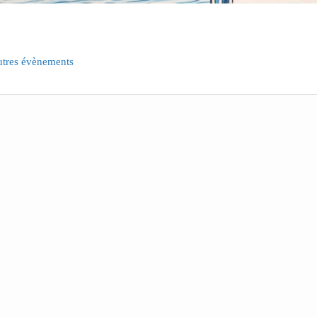
utres évènements