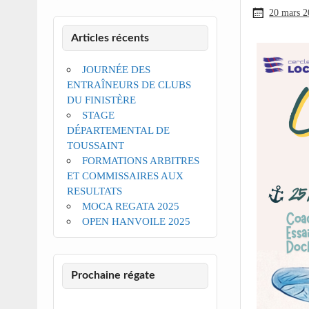
20 mars 
Articles récents
JOURNÉE DES
ENTRAÎNEURS DE CLUBS
DU FINISTÈRE
STAGE
DÉPARTEMENTAL DE
TOUSSAINT
FORMATIONS ARBITRES
ET COMMISSAIRES AUX
RESULTATS
MOCA REGATA 2025
OPEN HANVOILE 2025
Prochaine régate