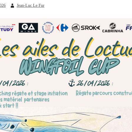
2026
Jean-Luc Le Fur