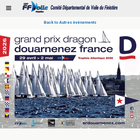
Back to Autres évènements