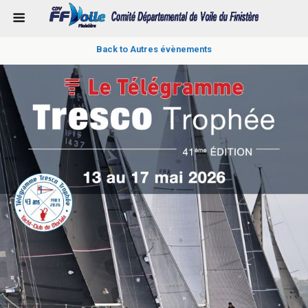
Back to Autres évènements