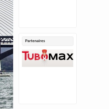
Partenaires