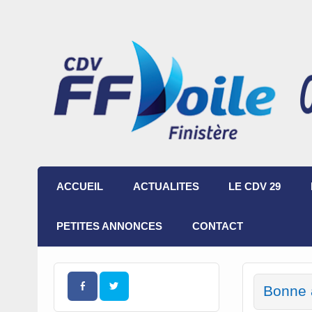
ACCUEIL
ACTUALITES
LE CDV 29
PETITES ANNONCES
CONTACT
Bonne 