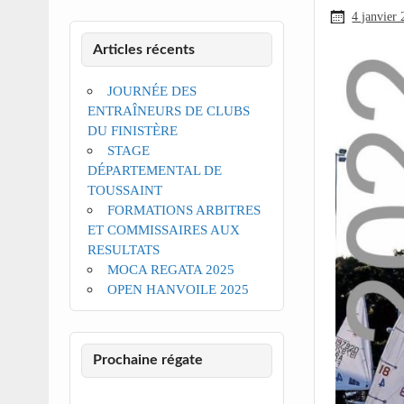
4 janvier
Articles récents
JOURNÉE DES
ENTRAÎNEURS DE CLUBS
DU FINISTÈRE
STAGE
DÉPARTEMENTAL DE
TOUSSAINT
FORMATIONS ARBITRES
ET COMMISSAIRES AUX
RESULTATS
MOCA REGATA 2025
OPEN HANVOILE 2025
Prochaine régate