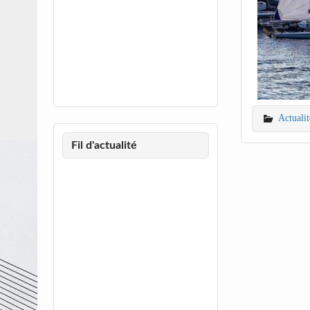
Actualit
Fil d'actualité