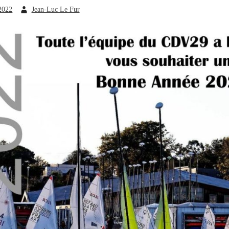
 2022
Jean-Luc Le Fur