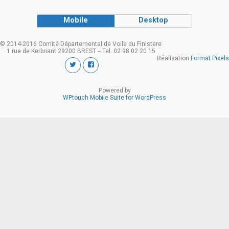
Mobile
Desktop
© 2014-2016 Comité Départemental de Voile du Finistere
1 rue de Kerbriant 29200 BREST -- Tel. 02 98 02 20 15
Réalisation
Format Pixels
Powered by
WPtouch Mobile Suite for WordPress