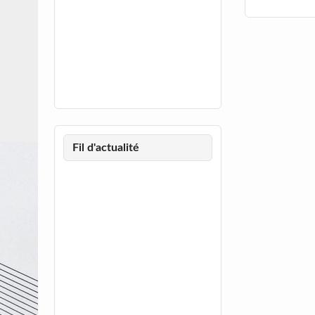
Fil d'actualité