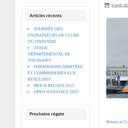
9 avril 20
Articles récents
JOURNÉE DES
ENTRAÎNEURS DE CLUBS
DU FINISTÈRE
STAGE
DÉPARTEMENTAL DE
TOUSSAINT
FORMATIONS ARBITRES
ET COMMISSAIRES AUX
RESULTATS
MOCA REGATA 2025
OPEN HANVOILE 2025
Prochaine régate
Return to C