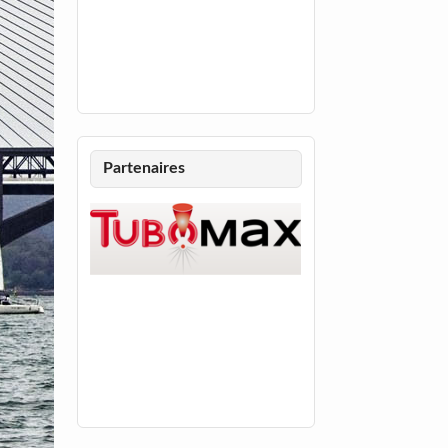
Partenaires