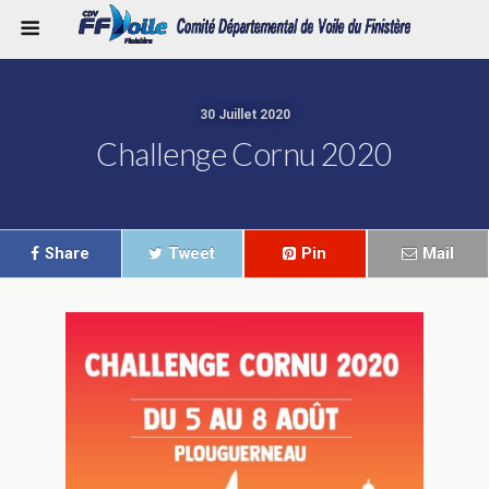
30 Juillet 2020
Challenge Cornu 2020
Share
Tweet
Pin
Mail