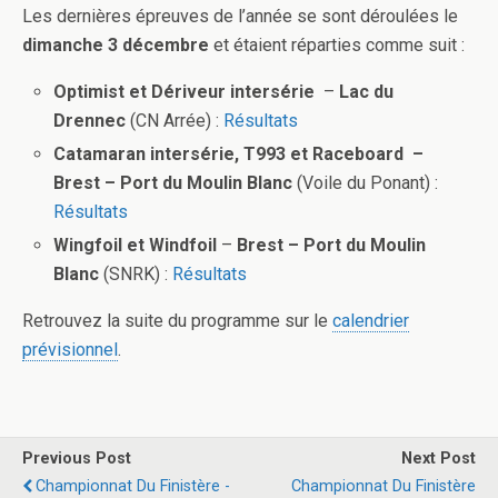
Les dernières épreuves de l’année se sont déroulées le
dimanche 3 décembre
et étaient réparties comme suit :
Optimist et Dériveur intersérie
–
Lac du
Drennec
(CN Arrée) :
Résultats
Catamaran intersérie, T993 et Raceboard
–
Brest – Port du Moulin Blanc
(Voile du Ponant) :
Résultats
Wingfoil et Windfoil
–
Brest – Port du Moulin
Blanc
(SNRK) :
Résultats
Retrouvez la suite du programme sur le
calendrier
prévisionnel
.
Previous Post
Next Post
Championnat Du Finistère -
Championnat Du Finistère