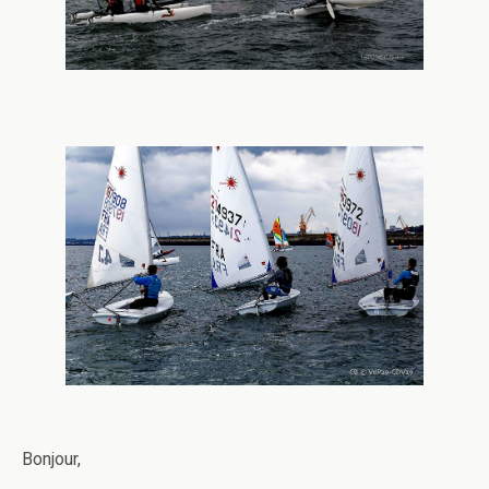
Bonjour,