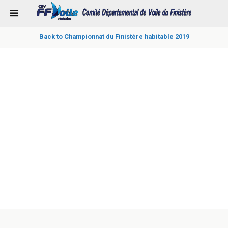
Back to Championnat du Finistère habitable 2019