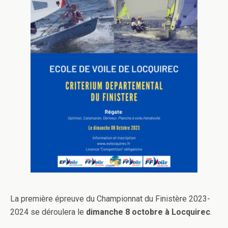
La première épreuve du Championnat du Finistère 2023-
2024 se déroulera le
dimanche 8 octobre à Locquirec
.