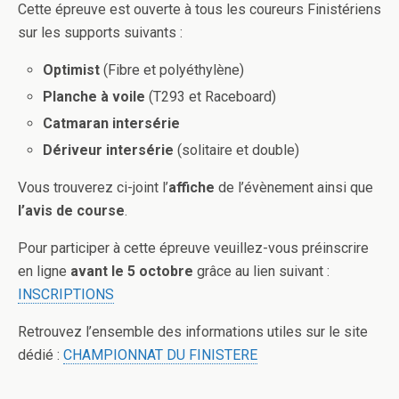
Cette épreuve est ouverte à tous les coureurs Finistériens
sur les supports suivants :
Optimist
(Fibre et polyéthylène)
Planche à voile
(T293 et Raceboard)
Catmaran intersérie
Dériveur intersérie
(solitaire et double)
Vous trouverez ci-joint l’
affiche
de l’évènement ainsi que
l’avis de course
.
Pour participer à cette épreuve veuillez-vous préinscrire
en ligne
avant le 5 octobre
grâce au lien suivant :
INSCRIPTIONS
Retrouvez l’ensemble des informations utiles sur le site
dédié :
CHAMPIONNAT DU FINISTERE