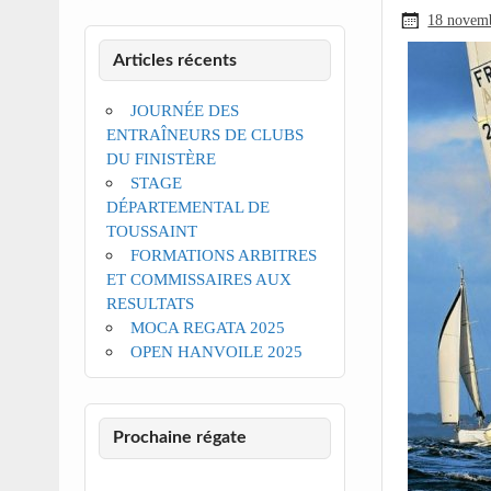
18 novem
Articles récents
JOURNÉE DES
ENTRAÎNEURS DE CLUBS
DU FINISTÈRE
STAGE
DÉPARTEMENTAL DE
TOUSSAINT
FORMATIONS ARBITRES
ET COMMISSAIRES AUX
RESULTATS
MOCA REGATA 2025
OPEN HANVOILE 2025
Prochaine régate