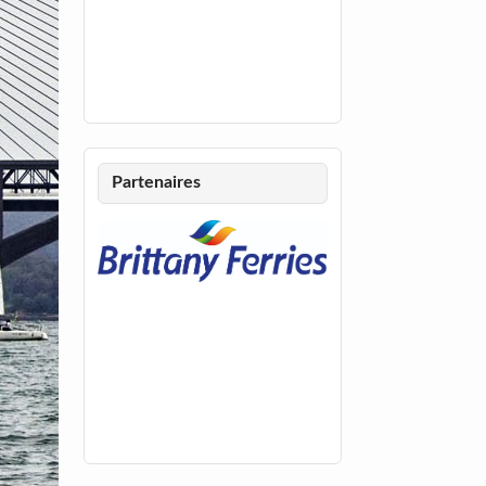
Partenaires