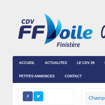
ACCUEIL
ACTUALITES
LE CDV 29
PETITES ANNONCES
CONTACT
Champi