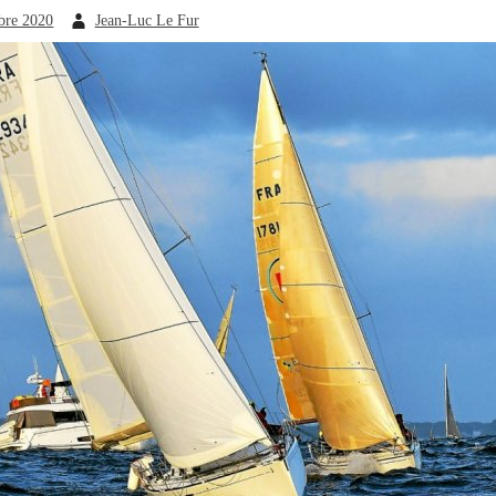
bre 2020
Jean-Luc Le Fur