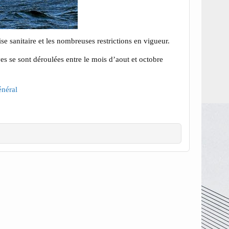
se sanitaire et les nombreuses restrictions en vigueur.
es se sont déroulées entre le mois d’aout et octobre
néral