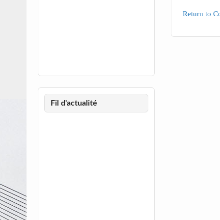
Return to C
Fil d'actualité