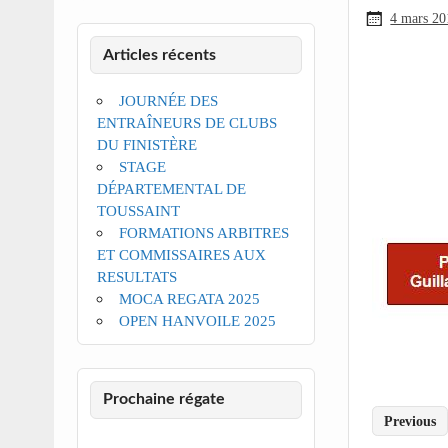
4 mars 20
Articles récents
JOURNÉE DES
ENTRAÎNEURS DE CLUBS
DU FINISTÈRE
STAGE
DÉPARTEMENTAL DE
TOUSSAINT
FORMATIONS ARBITRES
ET COMMISSAIRES AUX
RESULTATS
MOCA REGATA 2025
OPEN HANVOILE 2025
Prochaine régate
Previous