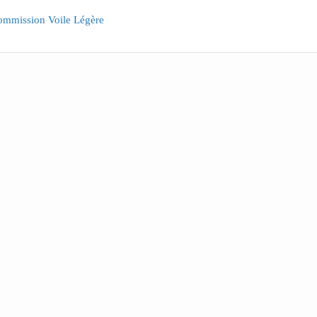
ommission Voile Légère