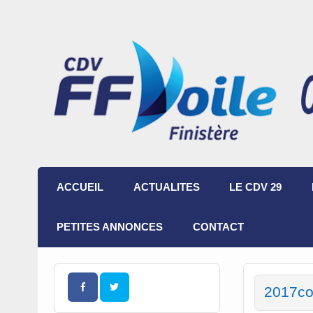
ACCUEIL
ACTUALITES
LE CDV 29
PETITES ANNONCES
CONTACT
2017co