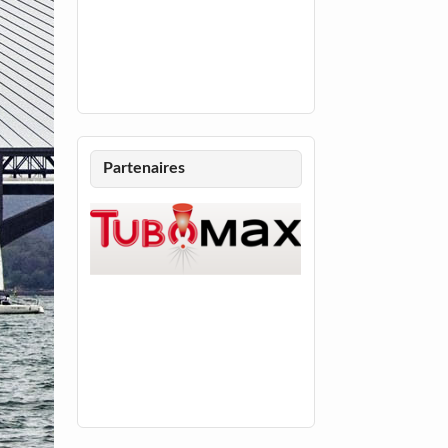
Partenaires