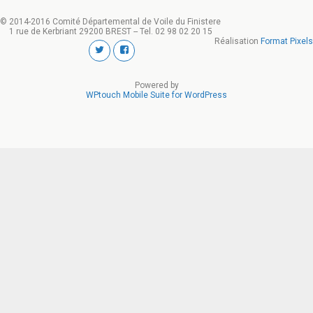
© 2014-2016 Comité Départemental de Voile du Finistere
1 rue de Kerbriant 29200 BREST -- Tel. 02 98 02 20 15
Réalisation
Format Pixels
Powered by
WPtouch Mobile Suite for WordPress