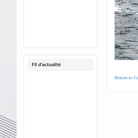
Fil d'actualité
Return to Cr