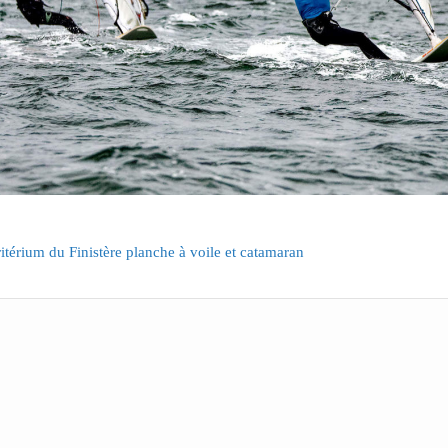
itérium du Finistère planche à voile et catamaran