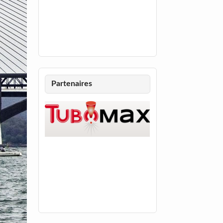
Partenaires