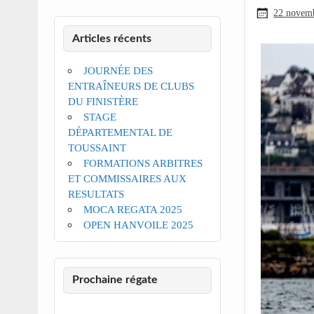
22 novem
Articles récents
JOURNÉE DES
ENTRAÎNEURS DE CLUBS
DU FINISTÈRE
STAGE
DÉPARTEMENTAL DE
TOUSSAINT
FORMATIONS ARBITRES
ET COMMISSAIRES AUX
RESULTATS
MOCA REGATA 2025
OPEN HANVOILE 2025
Prochaine régate