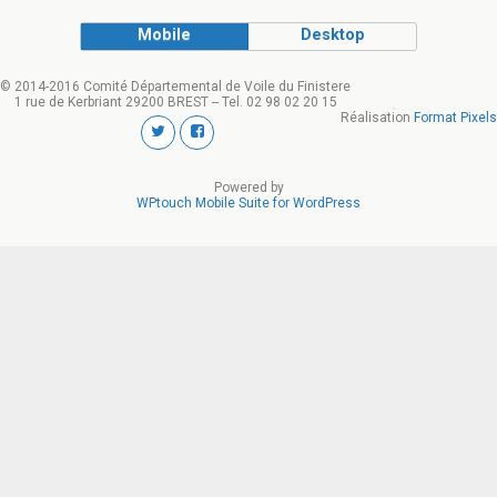
Mobile
Desktop
© 2014-2016 Comité Départemental de Voile du Finistere
1 rue de Kerbriant 29200 BREST -- Tel. 02 98 02 20 15
Réalisation
Format Pixels
Powered by
WPtouch Mobile Suite for WordPress