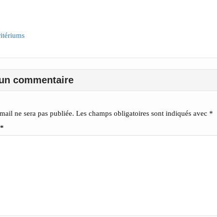
ritériums
 un commentaire
mail ne sera pas publiée.
Les champs obligatoires sont indiqués avec
*
*