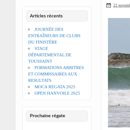
22 novem
Articles récents
JOURNÉE DES
ENTRAÎNEURS DE CLUBS
DU FINISTÈRE
STAGE
DÉPARTEMENTAL DE
TOUSSAINT
FORMATIONS ARBITRES
ET COMMISSAIRES AUX
RESULTATS
MOCA REGATA 2025
OPEN HANVOILE 2025
Prochaine régate