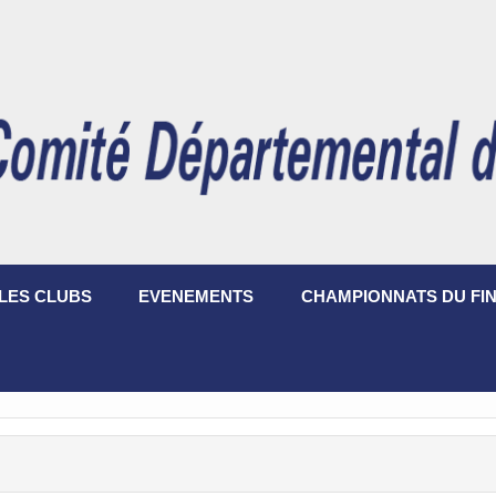
LES CLUBS
EVENEMENTS
CHAMPIONNATS DU FIN