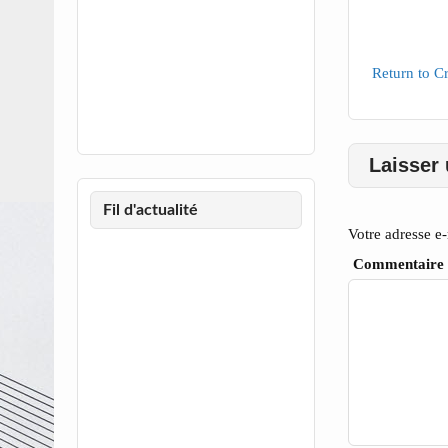
Return to C
Laisser
Fil d'actualité
Votre adresse e-
Commentaire