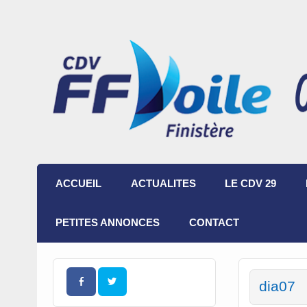
ACCUEIL
ACTUALITES
LE CDV 29
PETITES ANNONCES
CONTACT
dia07