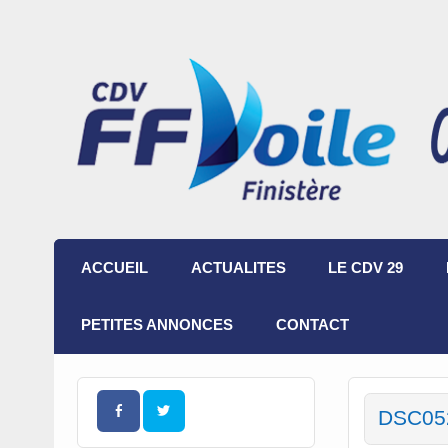
ACCUEIL
ACTUALITES
LE CDV 29
PETITES ANNONCES
CONTACT
DSC05