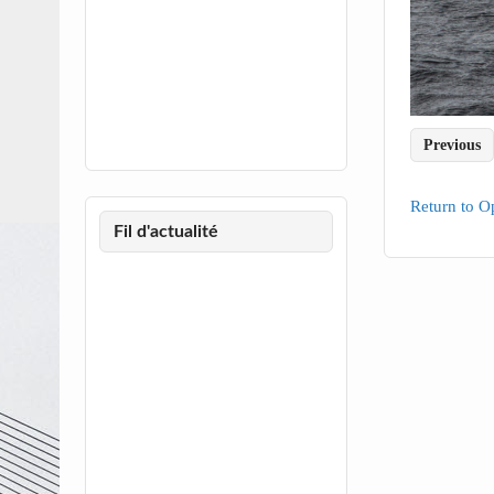
Previous
Return to O
Fil d'actualité