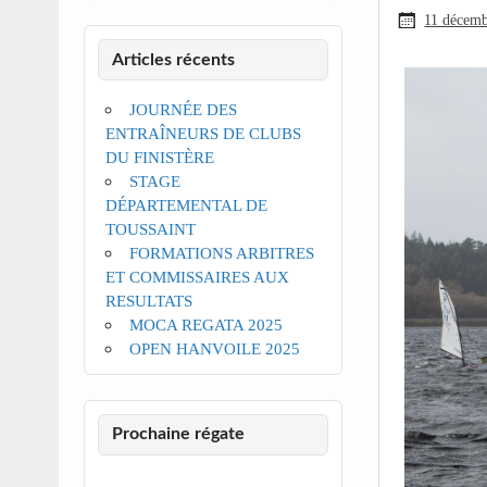
11 décem
Articles récents
JOURNÉE DES
ENTRAÎNEURS DE CLUBS
DU FINISTÈRE
STAGE
DÉPARTEMENTAL DE
TOUSSAINT
FORMATIONS ARBITRES
ET COMMISSAIRES AUX
RESULTATS
MOCA REGATA 2025
OPEN HANVOILE 2025
Prochaine régate