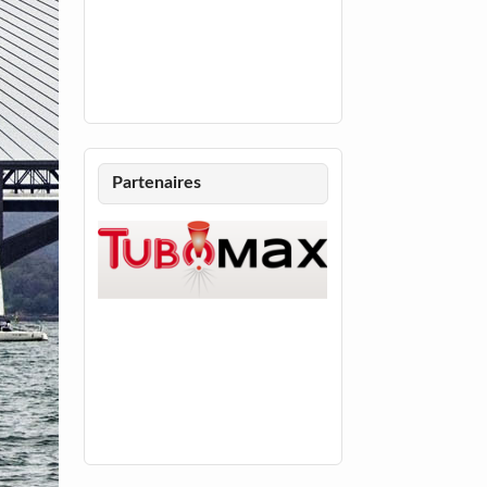
Partenaires