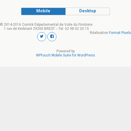
Mobile
Desktop
© 2014-2016 Comité Départemental de Voile du Finistere
1 rue de Kerbriant 29200 BREST -- Tel. 02 98 02 20 15
Réalisation
Format Pixels
Powered by
WPtouch Mobile Suite for WordPress