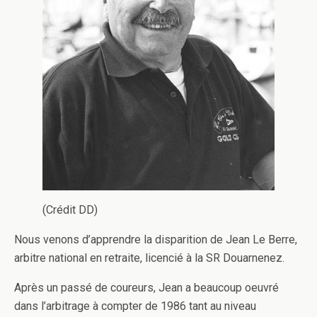
(Crédit DD)
Nous venons d’apprendre la disparition de Jean Le Berre,
arbitre national en retraite, licencié à la SR Douarnenez.
Après un passé de coureurs, Jean a beaucoup oeuvré
dans l’arbitrage à compter de 1986 tant au niveau