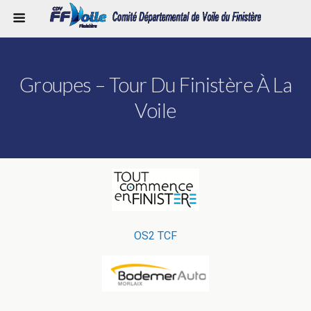
Groupes – Tour Du Finistère À La
Voile
OS2 TCF