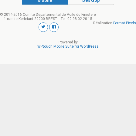
Mobile
Desktop
© 2014-2016 Comité Départemental de Voile du Finistere
1 rue de Kerbriant 29200 BREST -- Tel. 02 98 02 20 15
Réalisation
Format Pixels
Powered by
WPtouch Mobile Suite for WordPress