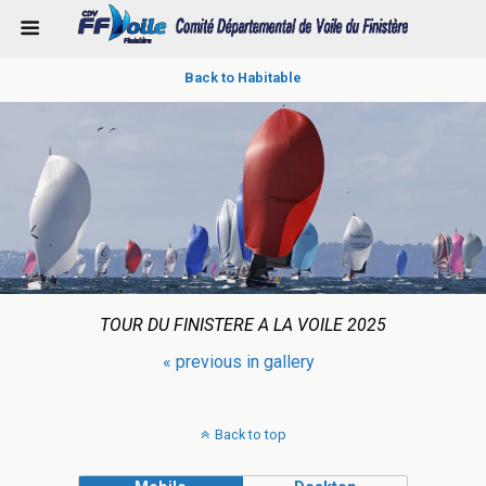
Back to Habitable
TOUR DU FINISTERE A LA VOILE 2025
« previous in gallery
Back to top