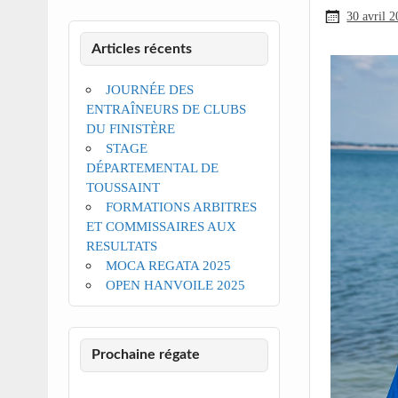
30 avril 
Articles récents
JOURNÉE DES
ENTRAÎNEURS DE CLUBS
DU FINISTÈRE
STAGE
DÉPARTEMENTAL DE
TOUSSAINT
FORMATIONS ARBITRES
ET COMMISSAIRES AUX
RESULTATS
MOCA REGATA 2025
OPEN HANVOILE 2025
Prochaine régate