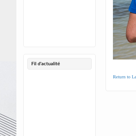
Fil d'actualité
Return to L