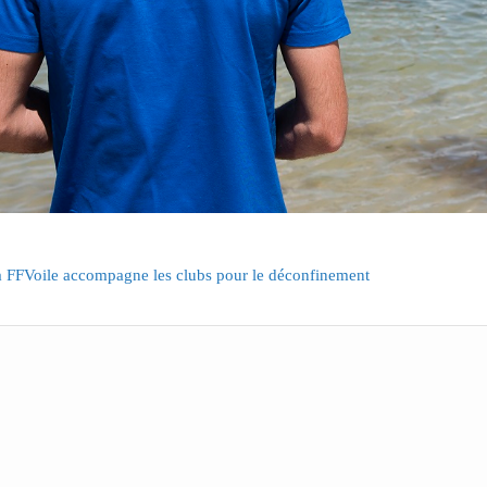
a FFVoile accompagne les clubs pour le déconfinement