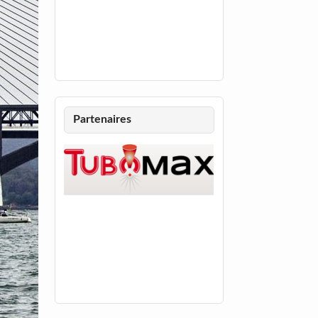
Partenaires