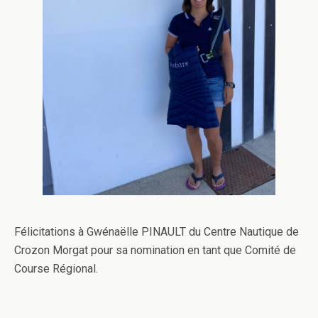
Félicitations à Gwénaëlle PINAULT du Centre Nautique de
Crozon Morgat pour sa nomination en tant que Comité de
Course Régional.