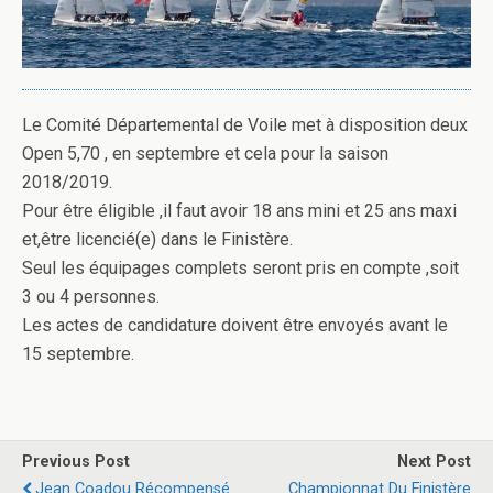
Le Comité Départemental de Voile met à disposition deux
Open 5,70 , en septembre et cela pour la saison
2018/2019.
Pour être éligible ,il
faut avoir 18 ans mini et 25 ans maxi
et,être licencié(e) dans le Finistère.
Seul les équipages complets seront pris en compte ,soit
3 ou 4 personnes.
Les actes de candidature doivent être envoyés avant le
15 septembre.
Previous Post
Next Post
Jean Coadou Récompensé
Championnat Du Finistère