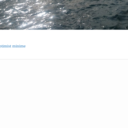
ptimist minime