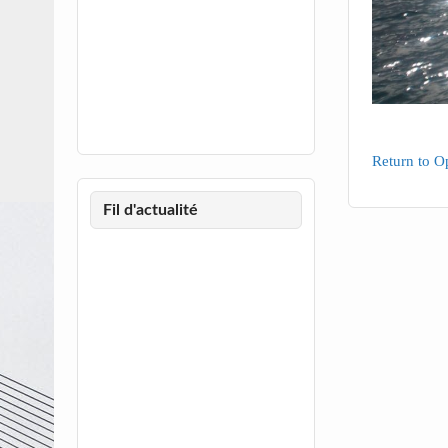
Return to O
Fil d'actualité