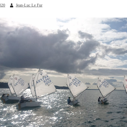
2020
Jean-Luc Le Fur