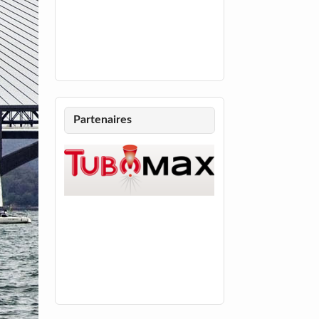
Partenaires