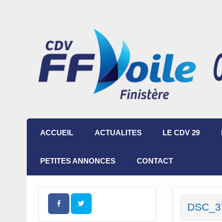
ACCUEIL
ACTUALITES
LE CDV 29
PETITES ANNONCES
CONTACT
DSC_3