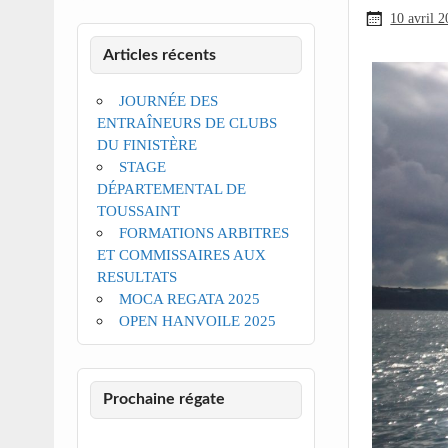
10 avril 
Articles récents
JOURNÉE DES
ENTRAÎNEURS DE CLUBS
DU FINISTÈRE
STAGE
DÉPARTEMENTAL DE
TOUSSAINT
FORMATIONS ARBITRES
ET COMMISSAIRES AUX
RESULTATS
MOCA REGATA 2025
OPEN HANVOILE 2025
Prochaine régate