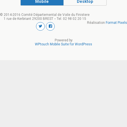
Mobile
Desktop
© 2014-2016 Comité Départemental de Voile du Finistere
1 rue de Kerbriant 29200 BREST -- Tel. 02 98 02 20 15
Réalisation
Format Pixels
Powered by
WPtouch Mobile Suite for WordPress