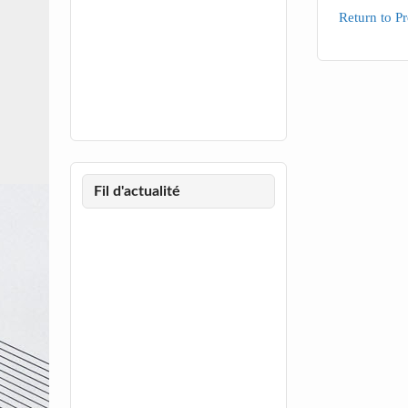
Return to Pr
Fil d'actualité