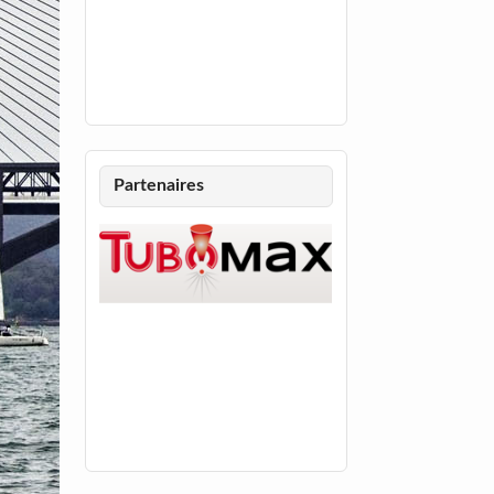
Partenaires