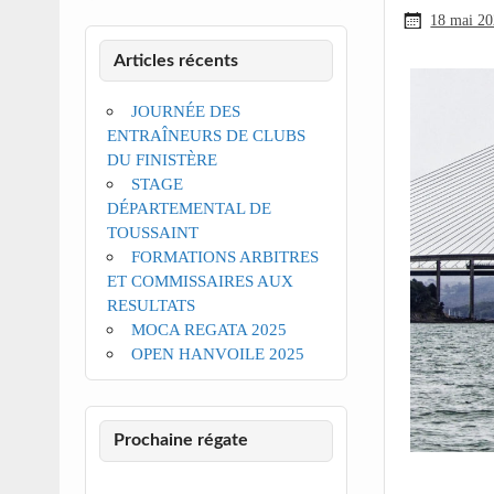
18 mai 2
Articles récents
JOURNÉE DES
ENTRAÎNEURS DE CLUBS
DU FINISTÈRE
STAGE
DÉPARTEMENTAL DE
TOUSSAINT
FORMATIONS ARBITRES
ET COMMISSAIRES AUX
RESULTATS
MOCA REGATA 2025
OPEN HANVOILE 2025
Prochaine régate