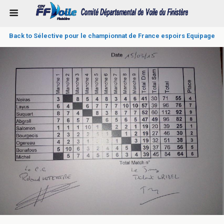
Back to Sélective pour le championnat de France espoirs Equipage