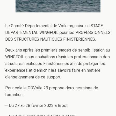
Le Comité Départemental de Voile organise un STAGE
DEPARTEMENTAL WINGFOIL pour les PROFESSIONNELS
DES STRUCTURES NAUTIQUES FINISTERIENNES.
Deux ans après les premiers stages de sensibilisation au
WINGFOIL nous souhaitons réunir les professionnels des
structures nautiques Finistériennes afin de partager les
expériences et d’enrichir les savoirs faire en matière
d’enseignement de ce support.
Pour cela le CDVoile 29 propose deux sessions de
formation :
–
Du 27 au 28 février 2023 à Brest