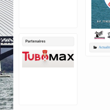
Partenaires
Actualit