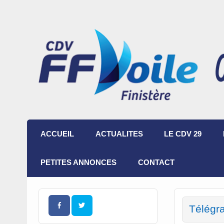
ACCUEIL
ACTUALITES
LE CDV 29
PETITES ANNONCES
CONTACT
Télégr