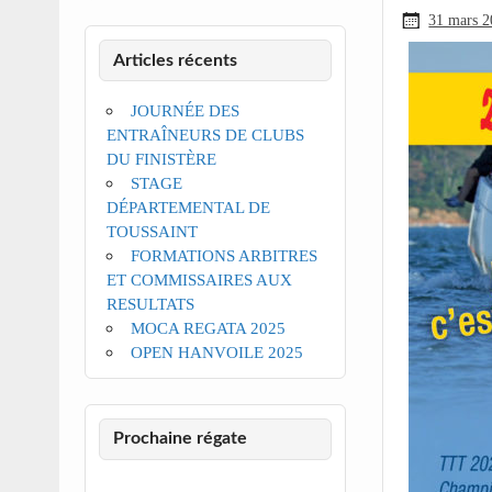
31 mars 
Articles récents
JOURNÉE DES
ENTRAÎNEURS DE CLUBS
DU FINISTÈRE
STAGE
DÉPARTEMENTAL DE
TOUSSAINT
FORMATIONS ARBITRES
ET COMMISSAIRES AUX
RESULTATS
MOCA REGATA 2025
OPEN HANVOILE 2025
Prochaine régate