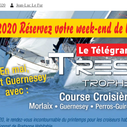
2020
Jean-Luc Le Fur