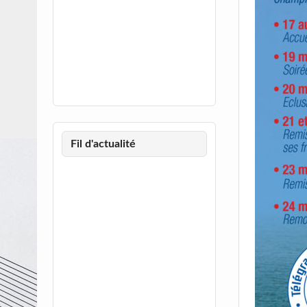
Fil d'actualité