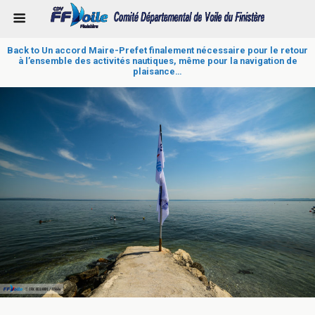
Back to Un accord Maire-Prefet finalement nécessaire pour le retour
à l’ensemble des activités nautiques, même pour la navigation de
plaisance…